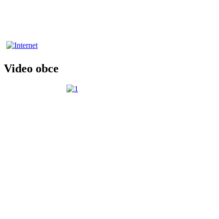
Video obce