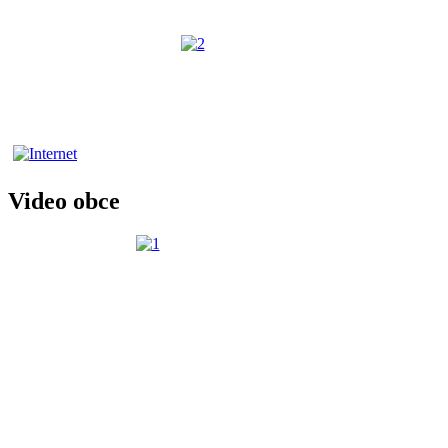
Video obce