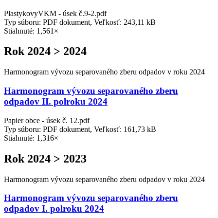
PlastykovyVKM - úsek č.9-2.pdf
Typ súboru: PDF dokument, Veľkosť: 243,11 kB
Stiahnuté: 1,561×
Rok 2024 > 2024
Harmonogram vývozu separovaného zberu odpadov v roku 2024
Harmonogram vývozu separovaného zberu
odpadov II. polroku 2024
Papier obce - úsek č. 12.pdf
Typ súboru: PDF dokument, Veľkosť: 161,73 kB
Stiahnuté: 1,316×
Rok 2024 > 2023
Harmonogram vývozu separovaného zberu odpadov v roku 2024
Harmonogram vývozu separovaného zberu
odpadov I. polroku 2024