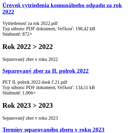
Úroveň vytriedenia komunálneho odpadu za rok
2022
Vytriedenosť za rok 2022.pdf
Typ súboru: PDF dokument, Veľkosť: 198,42 kB
Stiahnuté: 872×
Rok 2022 > 2022
Separovaný zber v roku 2022
Separovaný zber za II. polrok 2022
PET II. polrok 2022-úsek č.21.pdf
Typ súboru: PDF dokument, Veľkosť: 134,11 kB
Stiahnuté: 1,066×
Rok 2023 > 2023
Separovaný zber v roku 2023
Termíny separovaného zberu v roku 2023