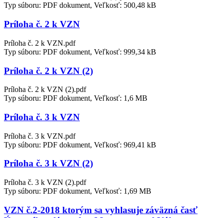
Typ súboru: PDF dokument, Veľkosť: 500,48 kB
Príloha č. 2 k VZN
Príloha č. 2 k VZN.pdf
Typ súboru: PDF dokument, Veľkosť: 999,34 kB
Príloha č. 2 k VZN (2)
Príloha č. 2 k VZN (2).pdf
Typ súboru: PDF dokument, Veľkosť: 1,6 MB
Príloha č. 3 k VZN
Príloha č. 3 k VZN.pdf
Typ súboru: PDF dokument, Veľkosť: 969,41 kB
Príloha č. 3 k VZN (2)
Príloha č. 3 k VZN (2).pdf
Typ súboru: PDF dokument, Veľkosť: 1,69 MB
VZN č.2-2018 ktorým sa vyhlasuje záväzná časť