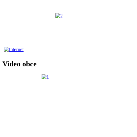
Video obce