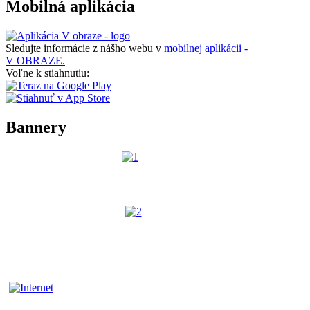
Mobilná aplikácia
Sledujte informácie z nášho webu v
mobilnej aplikácii -
V OBRAZE.
Voľne k stiahnutiu:
Bannery