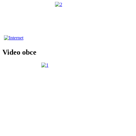
Video obce