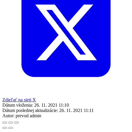
Zdieľať na sieti X
Dátum vloženia:
26. 11. 2021 11:10
Dátum poslednej aktualizácie:
26. 11. 2021 11:11
Autor:
prevod admin