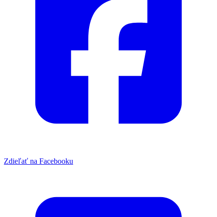
Zdieľať na Facebooku