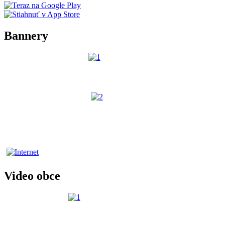
Bannery
Video obce