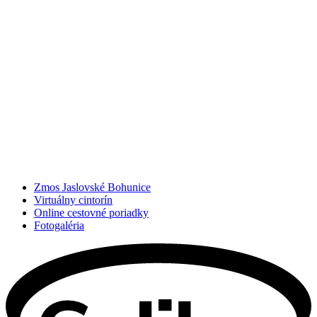
Zmos Jaslovské Bohunice
Virtuálny cintorín
Online cestovné poriadky
Fotogaléria