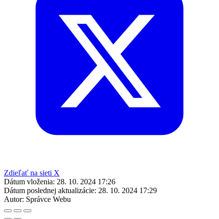
Zdieľať na sieti X
Dátum vloženia:
28. 10. 2024 17:26
Dátum poslednej aktualizácie:
28. 10. 2024 17:29
Autor:
Správce Webu