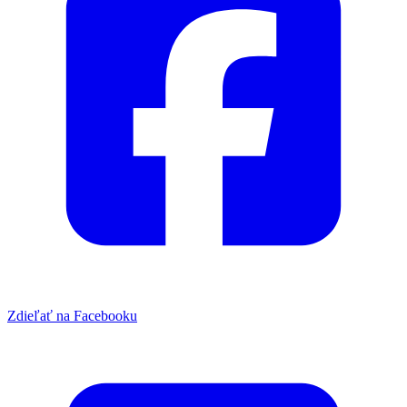
Zdieľať na Facebooku