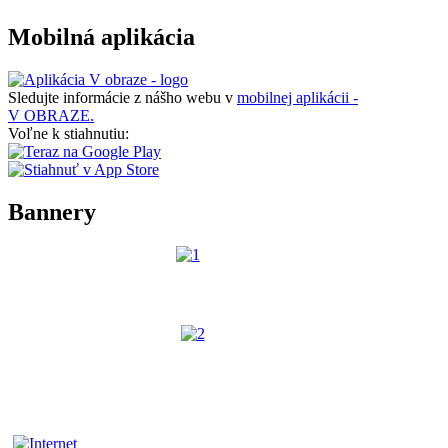
Mobilná aplikácia
Sledujte informácie z nášho webu v
mobilnej aplikácii -
V OBRAZE.
Voľne k stiahnutiu:
Bannery