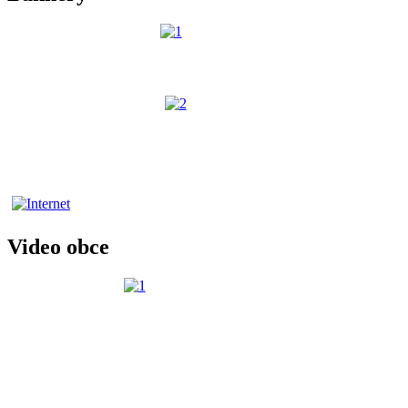
Video obce