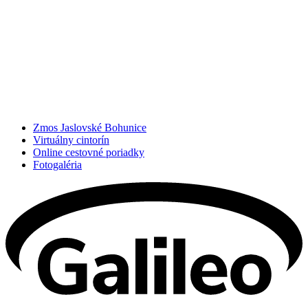
Zmos Jaslovské Bohunice
Virtuálny cintorín
Online cestovné poriadky
Fotogaléria