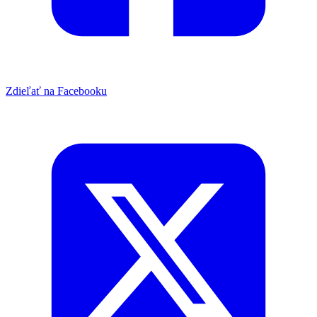
Zdieľať na Facebooku