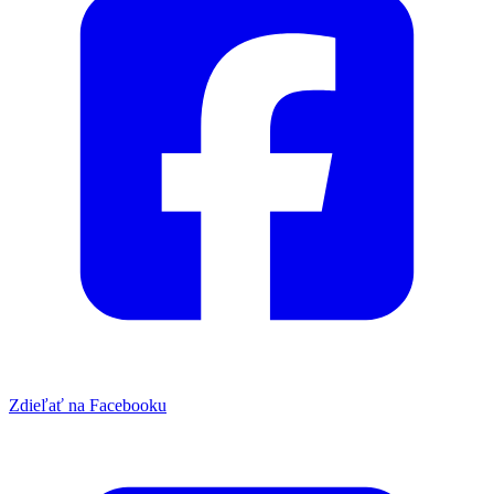
Zdieľať na Facebooku