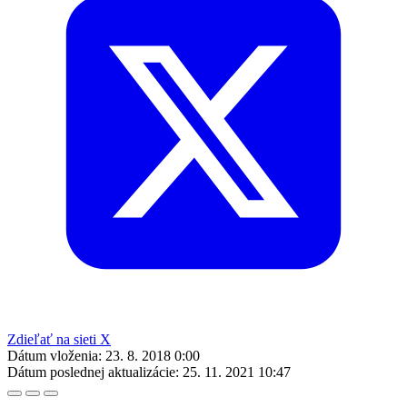
Zdieľať na sieti X
Dátum vloženia:
23. 8. 2018 0:00
Dátum poslednej aktualizácie:
25. 11. 2021 10:47