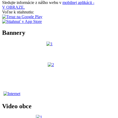
Sledujte informácie z nášho webu v
mobilnej aplikácii -
V OBRAZE.
Voľne k stiahnutiu:
Bannery
Video obce